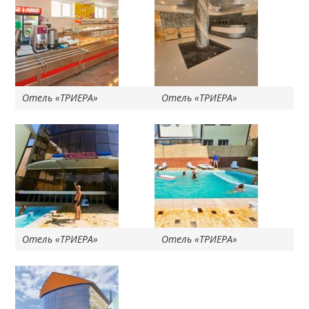
Отель «ТРИЕРА»
Отель «ТРИЕРА»
Отель «ТРИЕРА»
Отель «ТРИЕРА»