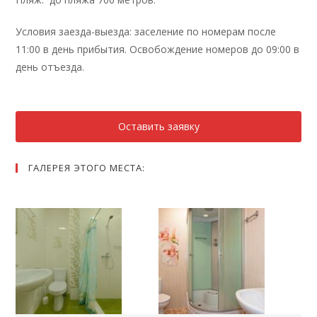
Условия заезда-выезда: заселение по номерам после
11:00 в день прибытия. Освобождение номеров до 09:00 в
день отъезда.
Оставить заявку
ГАЛЕРЕЯ ЭТОГО МЕСТА: