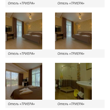
Отель «ТРИЕРА»
Отель «ТРИЕРА»
Отель «ТРИЕРА»
Отель «ТРИЕРА»
Отель «ТРИЕРА»
Отель «ТРИЕРА»