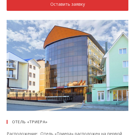
Оставить заявку
ОТЕЛЬ «ТРИЕРА»
Расположение: Отель «Триера» расположен на первой