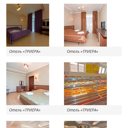
Отель «ТРИЕРА»
Отель «ТРИЕРА»
Отель «ТРИЕРА»
Отель «ТРИЕРА»