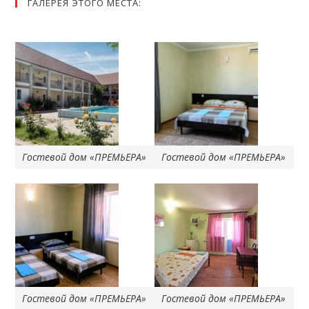
ГАЛЕРЕЯ ЭТОГО МЕСТА:
Гостевой дом «ПРЕМЬЕРА»
Гостевой дом «ПРЕМЬЕРА»
Гостевой дом «ПРЕМЬЕРА»
Гостевой дом «ПРЕМЬЕРА»