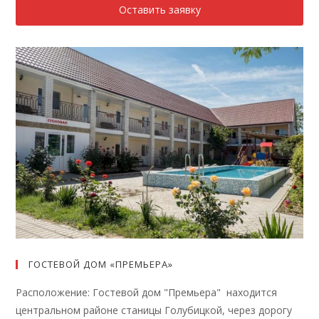
Оставить заявку
ГОСТЕВОЙ ДОМ «ПРЕМЬЕРА»
Расположение: Гостевой дом "Премьера" находится
центральном районе станицы Голубицкой, через дорогу