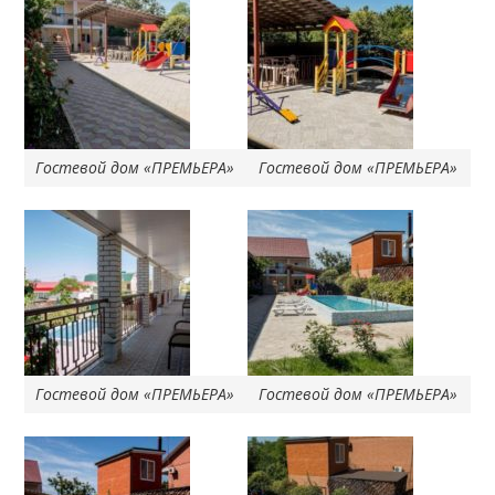
Гостевой дом «ПРЕМЬЕРА»
Гостевой дом «ПРЕМЬЕРА»
Гостевой дом «ПРЕМЬЕРА»
Гостевой дом «ПРЕМЬЕРА»