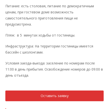
Питание: есть столовая, питание по демократичным
ценам, при гостевом доме возможность
самостоятельного приготовления пищи не
предусмотрена.
Пляж: в 5 минутах ходьбы от гостиницы.
Инфраструктура: На территории гостиницы имеется
бассейн с шезлонгами.
Условия заезда-выезда: заселение по номерам после
11:00 в день прибытия. Освобождение номеров до 09:00 в
день отъезда.
Оставить заявку