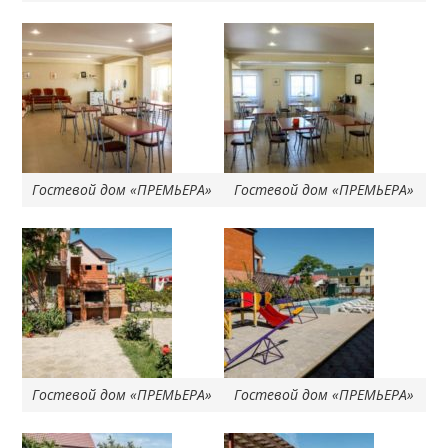
Гостевой дом «ПРЕМЬЕРА»
Гостевой дом «ПРЕМЬЕРА»
Гостевой дом «ПРЕМЬЕРА»
Гостевой дом «ПРЕМЬЕРА»