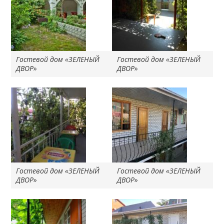
Гостевой дом «ЗЕЛЕНЫЙ
Гостевой дом «ЗЕЛЕНЫЙ
ДВОР»
ДВОР»
Гостевой дом «ЗЕЛЕНЫЙ
Гостевой дом «ЗЕЛЕНЫЙ
ДВОР»
ДВОР»