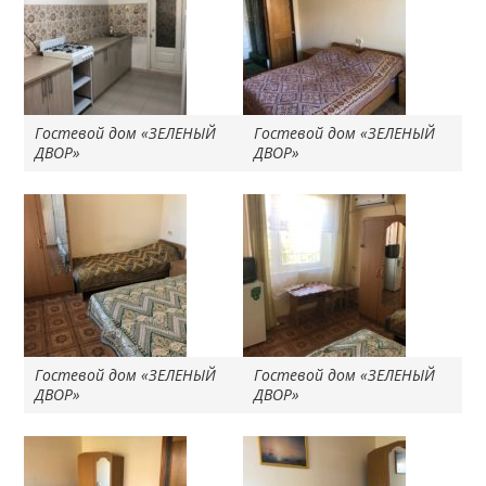
Гостевой дом «ЗЕЛЕНЫЙ
Гостевой дом «ЗЕЛЕНЫЙ
ДВОР»
ДВОР»
Гостевой дом «ЗЕЛЕНЫЙ
Гостевой дом «ЗЕЛЕНЫЙ
ДВОР»
ДВОР»