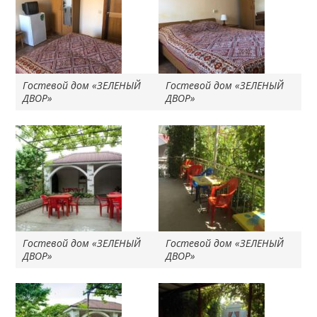
Гостевой дом «ЗЕЛЕНЫЙ
Гостевой дом «ЗЕЛЕНЫЙ
ДВОР»
ДВОР»
Гостевой дом «ЗЕЛЕНЫЙ
Гостевой дом «ЗЕЛЕНЫЙ
ДВОР»
ДВОР»