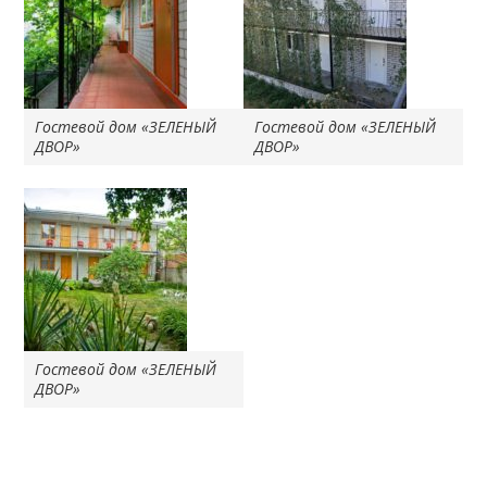
Гостевой дом «ЗЕЛЕНЫЙ
Гостевой дом «ЗЕЛЕНЫЙ
ДВОР»
ДВОР»
Гостевой дом «ЗЕЛЕНЫЙ
ДВОР»