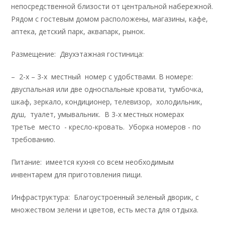
непосредственной близости от центральной набережной.
Рядом с гостевым домом расположены, магазины, кафе,
аптека, детский парк, аквапарк, рынок.
Размещение: Двухэтажная гостиница:
– 2-х – 3-х местный номер с удобствами. В номере:
двуспальная или две односпальные кровати, тумбочка,
шкаф, зеркало, кондиционер, телевизор, холодильник,
душ, туалет, умывальник. В 3-х местных номерах
третье место - кресло-кровать. Уборка номеров - по
требованию.
Питание: имеется кухня со всем необходимым
инвентарем для приготовления пищи.
Инфраструктура: Благоустроенный зеленый дворик, с
множеством зелени и цветов, есть места для отдыха.