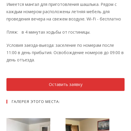
Имеется мангал для приготовления шашлыка. Рядом с
каждым номером расположены летняя мебель для
проведения вечера на свежем воздухе. Wi-Fi - бесплатно
Пляж: в 4 минутах ходьбы от гостиницы.
Условия заезда-выезда: заселение по номерам после
11:00 в день прибытия. Освобождение номеров до 09:00 в
день отъезда.
Оставить заявку
ГАЛЕРЕЯ ЭТОГО МЕСТА: