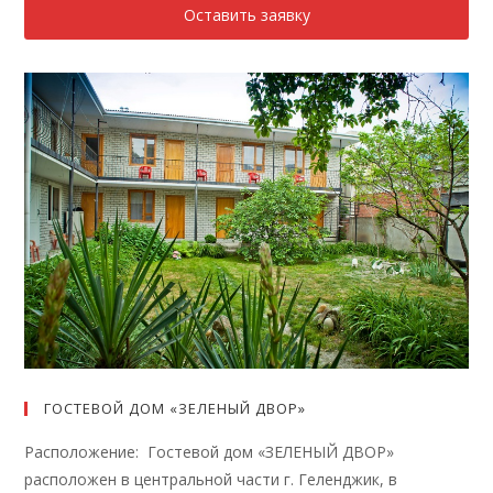
Оставить заявку
ГОСТЕВОЙ ДОМ «ЗЕЛЕНЫЙ ДВОР»
Расположение: Гостевой дом «ЗЕЛЕНЫЙ ДВОР»
расположен в центральной части г. Геленджик, в