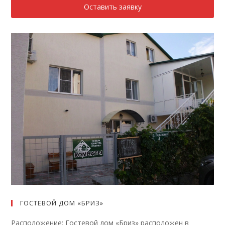
Оставить заявку
ГОСТЕВОЙ ДОМ «БРИЗ»
Расположение: Гостевой дом «Бриз» расположен в