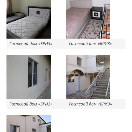
Гостевой дом «БРИЗ»
Гостевой дом «БРИЗ»
Гостевой дом «БРИЗ»
Гостевой дом «БРИЗ»