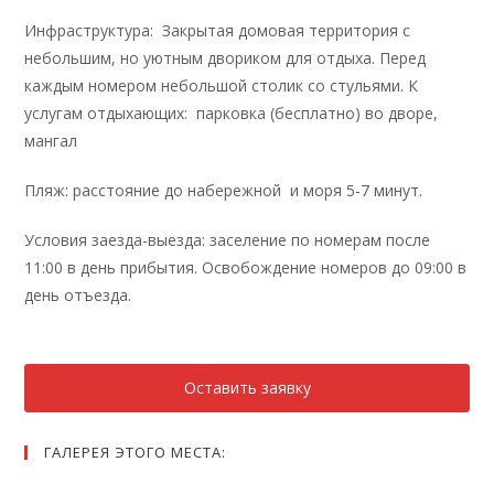
Инфраструктура: Закрытая домовая территория с
небольшим, но уютным двориком для отдыха. Перед
каждым номером небольшой столик со стульями. К
услугам отдыхающих: парковка (бесплатно) во дворе,
мангал
Пляж: расстояние до набережной и моря 5-7 минут.
Условия заезда-выезда: заселение по номерам после
11:00 в день прибытия. Освобождение номеров до 09:00 в
день отъезда.
Оставить заявку
ГАЛЕРЕЯ ЭТОГО МЕСТА: