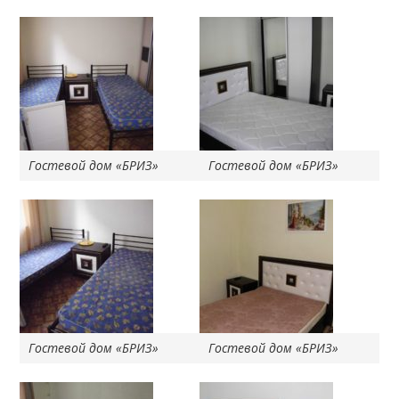
Гостевой дом «БРИЗ»
Гостевой дом «БРИЗ»
Гостевой дом «БРИЗ»
Гостевой дом «БРИЗ»