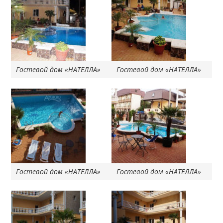
Гостевой дом «НАТЕЛЛА»
Гостевой дом «НАТЕЛЛА»
Гостевой дом «НАТЕЛЛА»
Гостевой дом «НАТЕЛЛА»