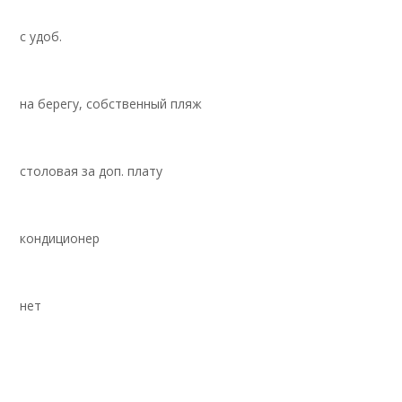
с удоб.
на берегу, собственный пляж
столовая за доп. плату
кондиционер
нет