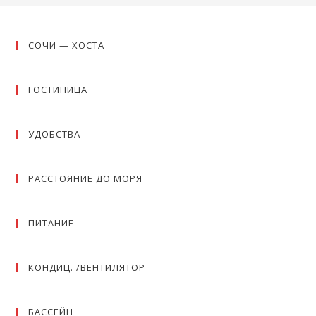
СОЧИ — ХОСТА
ГОСТИНИЦА
УДОБСТВА
РАССТОЯНИЕ ДО МОРЯ
ПИТАНИЕ
КОНДИЦ. /ВЕНТИЛЯТОР
БАССЕЙН