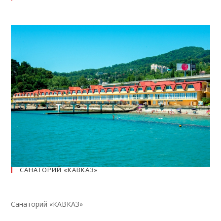
САНАТОРИЙ «КАВКАЗ»
Санаторий «КАВКАЗ»