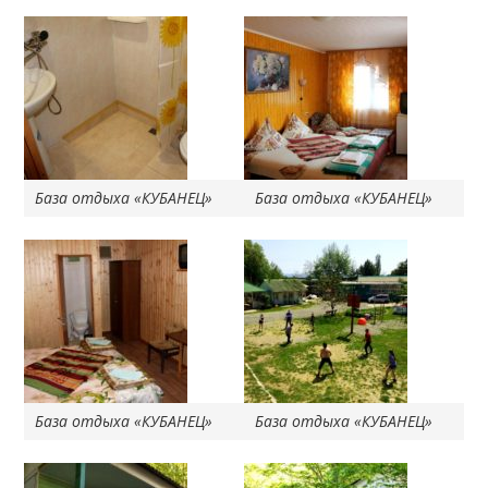
База отдыха «КУБАНЕЦ»
База отдыха «КУБАНЕЦ»
База отдыха «КУБАНЕЦ»
База отдыха «КУБАНЕЦ»