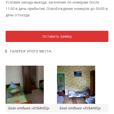
Условия заезда-выезда: заселение по номерам после
11:00 в день прибытия. Освобождение номеров до 09:00 в
день отъезда.
Оставить заявку
ГАЛЕРЕЯ ЭТОГО МЕСТА:
База отдыха «КУБАНЕЦ»
База отдыха «КУБАНЕЦ»