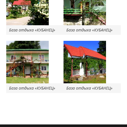
База отдыха «КУБАНЕЦ»
База отдыха «КУБАНЕЦ»
База отдыха «КУБАНЕЦ»
База отдыха «КУБАНЕЦ»