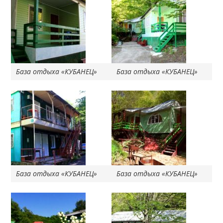
База отдыха «КУБАНЕЦ»
База отдыха «КУБАНЕЦ»
База отдыха «КУБАНЕЦ»
База отдыха «КУБАНЕЦ»