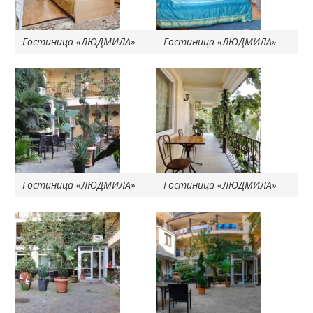
Гостиница «ЛЮДМИЛА»
Гостиница «ЛЮДМИЛА»
Гостиница «ЛЮДМИЛА»
Гостиница «ЛЮДМИЛА»