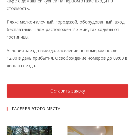
кафе с домашней кухней на первом этаже входит в
стоимость.
Пляж: мелко-галечный, городской, оборудованный, вход
бесплатный. Пляж расположен 2-х минутах ходьбы от
гостиницы.
Условия заезда-выезда: заселение по номерам после
12:00 в день прибытия. Освобождение номеров до 09:00 в
день отъезда.
Оставить заявку
ГАЛЕРЕЯ ЭТОГО МЕСТА: