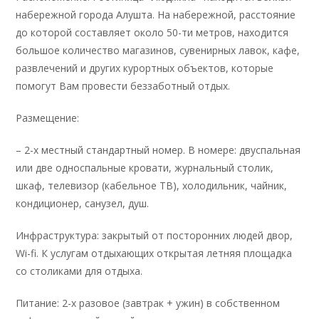
набережной города Алушта. На набережной, расстояние
до которой составляет около 50-ти метров, находится
большое количество магазинов, сувенирных лавок, кафе,
развлечений и других курортных объектов, которые
помогут Вам провести беззаботный отдых.
Размещение:
– 2-х местный стандартный номер. В номере: двуспальная
или две односпальные кровати, журнальный столик,
шкаф, телевизор (кабельное ТВ), холодильник, чайник,
кондиционер, санузел, душ.
Инфраструктура: закрытый от посторонних людей двор,
Wi-fi. К услугам отдыхающих открытая летняя площадка
со столиками для отдыха.
Питание: 2-х разовое (завтрак + ужин) в собственном