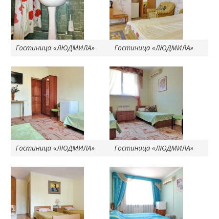
Гостиница «ЛЮДМИЛА»
Гостиница «ЛЮДМИЛА»
Гостиница «ЛЮДМИЛА»
Гостиница «ЛЮДМИЛА»