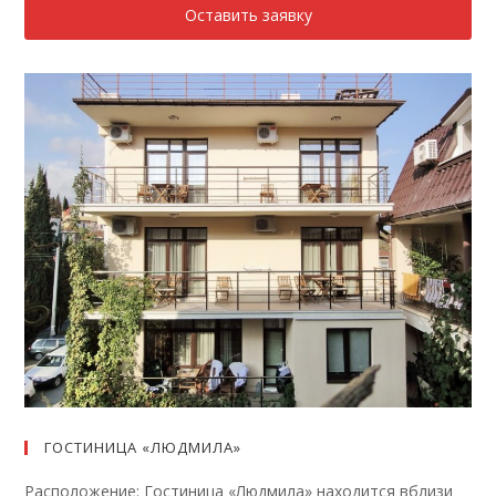
Оставить заявку
ГОСТИНИЦА «ЛЮДМИЛА»
Расположение: Гостиница «Людмила» находится вблизи