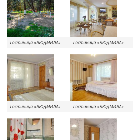
Гостиница «ЛЮДМИЛА»
Гостиница «ЛЮДМИЛА»
Гостиница «ЛЮДМИЛА»
Гостиница «ЛЮДМИЛА»