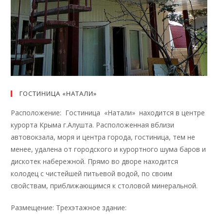
ГОСТИНИЦА «НАТАЛИ»
Расположение: Гостиница «Натали» находится в центре
курорта Крыма г.Алушта. Расположенная вблизи
автовокзала, моря и центра города, гостиница, тем не
менее, удалена от городского и курортного шума баров и
дискотек набережной. Прямо во дворе находится
колодец с чистейшей питьевой водой, по своим
свойствам, приближающимся к столовой минеральной.
Размещение: Трехэтажное здание: