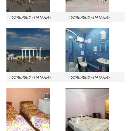
Гостиница «НАТАЛИ»
Гостиница «НАТАЛИ»
Гостиница «НАТАЛИ»
Гостиница «НАТАЛИ»