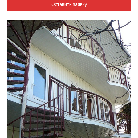
Оставить заявку