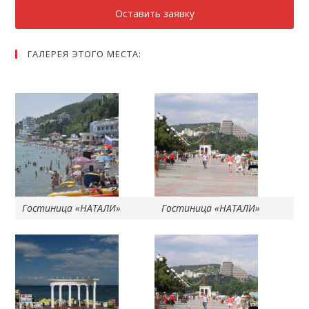
Оставить заявку
ГАЛЕРЕЯ ЭТОГО МЕСТА:
Гостиница «НАТАЛИ»
Гостиница «НАТАЛИ»