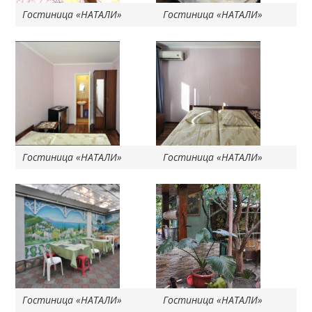
Гостиница «НАТАЛИ»
Гостиница «НАТАЛИ»
Гостиница «НАТАЛИ»
Гостиница «НАТАЛИ»
Гостиница «НАТАЛИ»
Гостиница «НАТАЛИ»