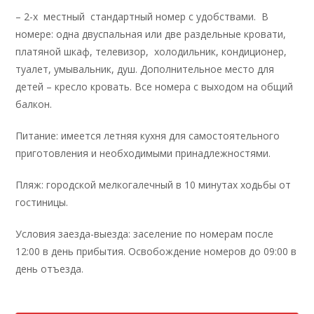
– 2-х местный стандартный номер с удобствами. В
номере: одна двуспальная или две раздельные кровати,
платяной шкаф, телевизор, холодильник, кондиционер,
туалет, умывальник, душ. Дополнительное место для
детей – кресло кровать. Все номера с выходом на общий
балкон.
Питание: имеется летняя кухня для самостоятельного
приготовления и необходимыми принадлежностями.
Пляж: городской мелкогалечный в 10 минутах ходьбы от
гостиницы.
Условия заезда-выезда: заселение по номерам после
12:00 в день прибытия. Освобождение номеров до 09:00 в
день отъезда.