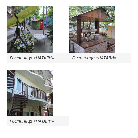
Гостиница «НАТАЛИ»
Гостиница «НАТАЛИ»
Гостиница «НАТАЛИ»