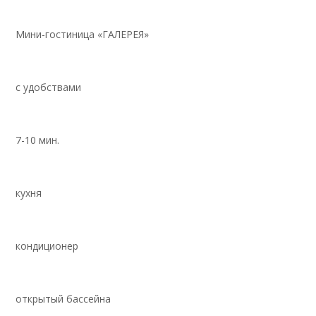
Мини-гостиница «ГАЛЕРЕЯ»
с удобствами
7-10 мин.
кухня
кондиционер
открытый бассейна