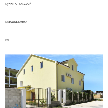
кухня с посудой
кондиционер
нет