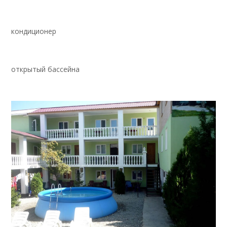
кондиционер
открытый бассейна