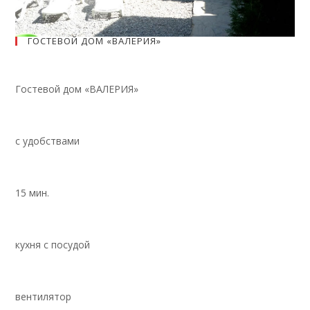
ГОСТЕВОЙ ДОМ «ВАЛЕРИЯ»
Гостевой дом «ВАЛЕРИЯ»
с удобствами
15 мин.
кухня с посудой
вентилятор