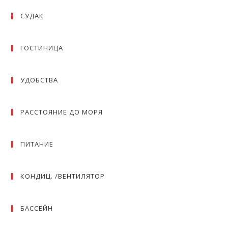
СУДАК
ГОСТИНИЦА
УДОБСТВА
РАССТОЯНИЕ ДО МОРЯ
ПИТАНИЕ
КОНДИЦ. /ВЕНТИЛЯТОР
БАССЕЙН