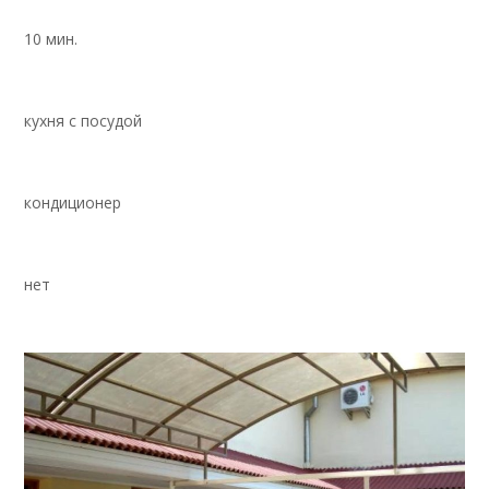
10 мин.
кухня с посудой
кондиционер
нет