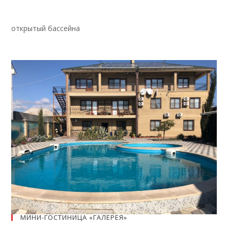
открытый бассейна
МИНИ-ГОСТИНИЦА «ГАЛЕРЕЯ»