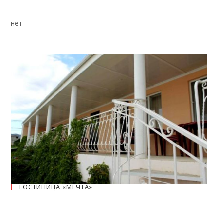
нет
ГОСТИНИЦА «МЕЧТА»