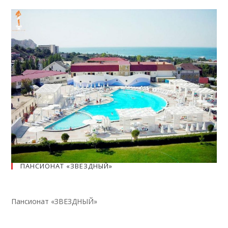
ПАНСИОНАТ «ЗВЕЗДНЫЙ»
Пансионат «ЗВЕЗДНЫЙ»