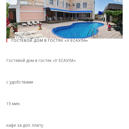
ГОСТЕВОЙ ДОМ В ГОСТЯХ «У ЕСАУЛА»
Гостевой дом в гостях «У ЕСАУЛА»
с удобствами
15 мин.
кафе за доп. плату