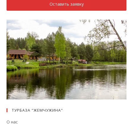
Оставить заявку
ТУРБАЗА "ЖЕМЧУЖИНА"
О нас