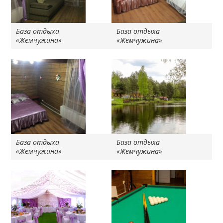
База отдыха
База отдыха
«Жемчужина»
«Жемчужина»
База отдыха
База отдыха
«Жемчужина»
«Жемчужина»