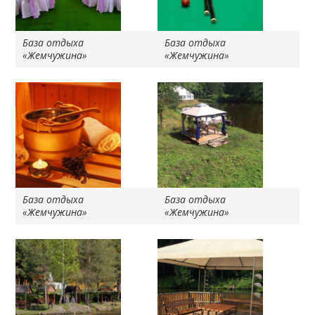
База отдыха
База отдыха
«Жемчужина»
«Жемчужина»
База отдыха
База отдыха
«Жемчужина»
«Жемчужина»