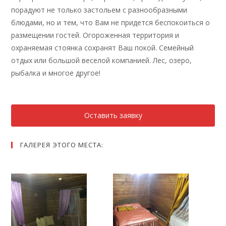
порадуют не только застольем с разнообразными
блюдами, но и тем, что Вам не придется беспокоиться о
размещении гостей. Огороженная территория и
охраняемая стоянка сохранят Ваш покой. Семейный
отдых или большой веселой компанией. Лес, озеро,
рыбалка и многое другое!
Оставить заявку
ГАЛЕРЕЯ ЭТОГО МЕСТА: