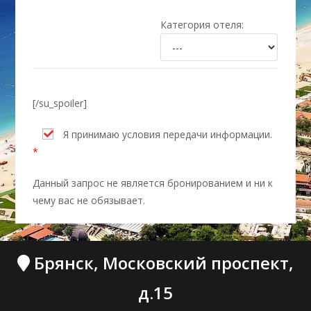
Категория отеля:
[/su_spoiler]
Я принимаю условия передачи информации.
*
Данный запрос не является бронированием и ни к
чему вас не обязывает.
Брянск, Московский проспект,
д.15