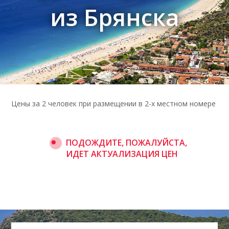
из Брянска
Цены за 2 человек при размещении в 2-х местном номере